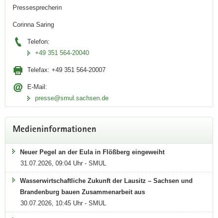
Pressesprecherin
Corinna Saring
Telefon:
+49 351 564-20040
Telefax:
+49 351 564-20007
E-Mail:
presse@smul.sachsen.de
Medieninformationen
Neuer Pegel an der Eula in Flößberg eingeweiht
31.07.2026, 09:04 Uhr - SMUL
Wasserwirtschaftliche Zukunft der Lausitz – Sachsen und
Brandenburg bauen Zusammenarbeit aus
30.07.2026, 10:45 Uhr - SMUL