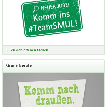
Zu den offenen Stellen
Grüne Berufe