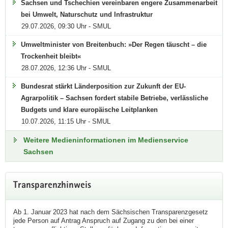
Sachsen und Tschechien vereinbaren engere Zusammenarbeit
bei Umwelt, Naturschutz und Infrastruktur
29.07.2026, 09:30 Uhr - SMUL
Umweltminister von Breitenbuch: »Der Regen täuscht – die
Trockenheit bleibt«
28.07.2026, 12:36 Uhr - SMUL
Bundesrat stärkt Länderposition zur Zukunft der EU-
Agrarpolitik – Sachsen fordert stabile Betriebe, verlässliche
Budgets und klare europäische Leitplanken
10.07.2026, 11:15 Uhr - SMUL
Weitere Medieninformationen im Medienservice
Sachsen
Transparenzhinweis
Ab 1. Januar 2023 hat nach dem Sächsischen Transparenzgesetz
jede Person auf Antrag Anspruch auf Zugang zu den bei einer