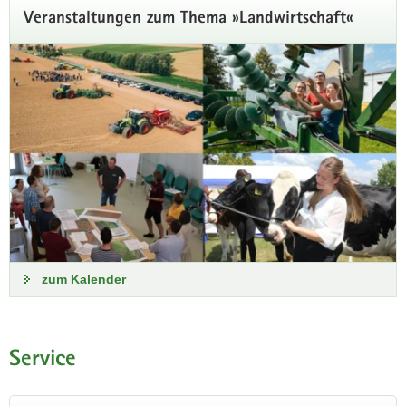
Veranstaltungen zum Thema »Landwirtschaft«
zum Kalender
Service