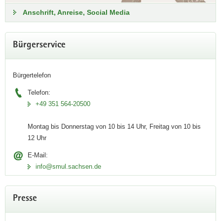
Anschrift, Anreise, Social Media
Bürgerservice
Bürgertelefon
Telefon:
+49 351 564-20500
Montag bis Donnerstag von 10 bis 14 Uhr, Freitag von 10 bis
12 Uhr
E-Mail:
info@smul.sachsen.de
Presse