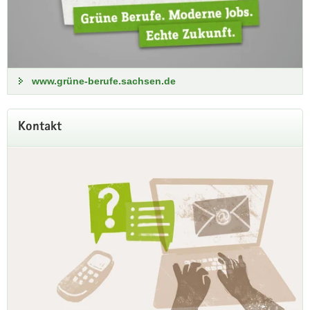
www.grüne-berufe.sachsen.de
Kontakt