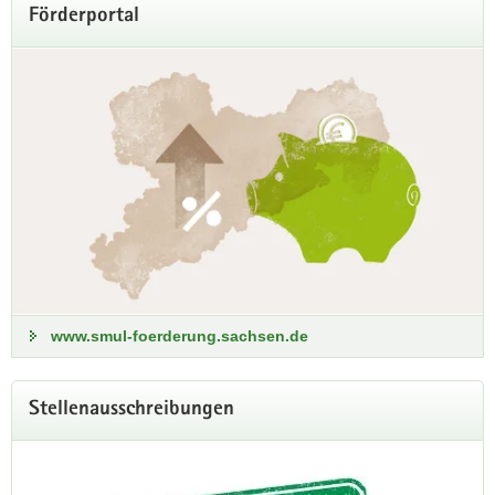
Förderportal
www.smul-foerderung.sachsen.de
Stellenausschreibungen