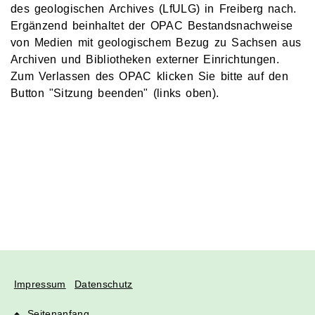
des geologischen Archives (LfULG) in Freiberg nach.
Ergänzend beinhaltet der OPAC Bestandsnachweise
von Medien mit geologischem Bezug zu Sachsen aus
Archiven und Bibliotheken externer Einrichtungen.
Zum Verlassen des OPAC klicken Sie bitte auf den
Button "Sitzung beenden" (links oben).
Impressum
Datenschutz
Seitenanfang