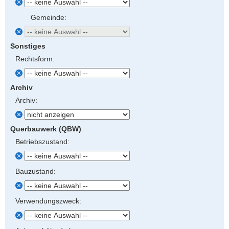
Gemeinde:
Sonstiges
Rechtsform:
Archiv
Archiv:
Querbauwerk (QBW)
Betriebszustand:
Bauzustand:
Verwendungszweck: