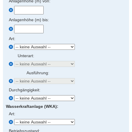
Anlagenhöhe (m) von:
Anlagenhöhe (m) bis:
Art:
Unterart:
Ausführung:
Durchgängigkeit:
Wasserkraftanlage (WKA):
Art:
Betriebszustand: