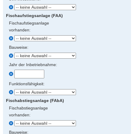
Fischaufstiegsanlage (FAA)
Fischaufstiegsanlage
vorhanden:
Bauweise:
Jahr der Inbetriebnahme:
Funktionsfähigkeit:
Fischabstiegsanlage (FAbA)
Fischabstiegsanlage
vorhanden:
Bauweise: