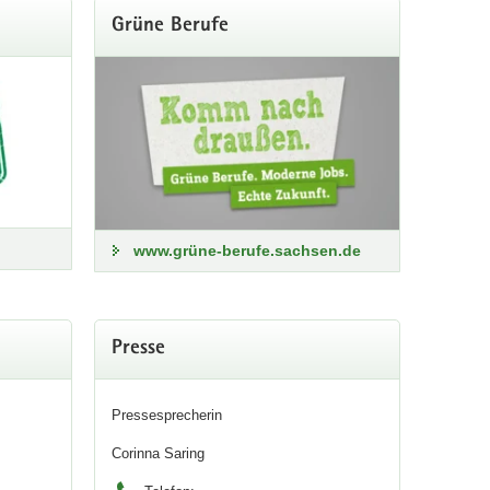
Grüne Berufe
www.grüne-berufe.sachsen.de
Presse
Pressesprecherin
Corinna Saring