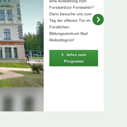
eine Ausbildung zum
Forstwirt/zur Forstwirtin?
Dann besuche uns zum
Tag der offenen Tür im
Forstlichen
Bildungszentrum Bad
Reiboldsgrün!
Infos zum
Programm