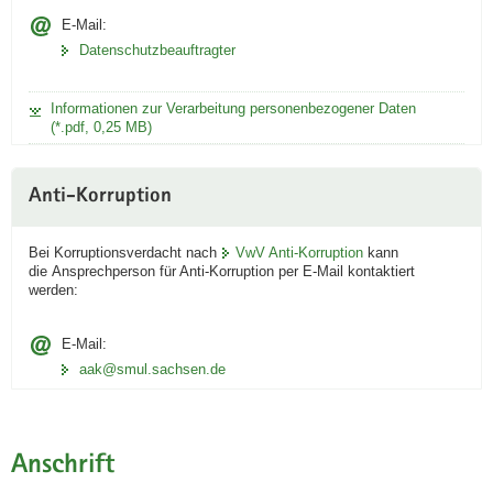
E-Mail:
Datenschutzbeauftragter
Informationen zur Verarbeitung personenbezogener Daten
(*.pdf, 0,25 MB)
Anti-Korruption
Bei Korruptionsverdacht nach
VwV Anti-Korruption
kann
die Ansprechperson für Anti-Korruption per E-Mail kontaktiert
werden:
E-Mail:
aak@smul.sachsen.de
Anschrift