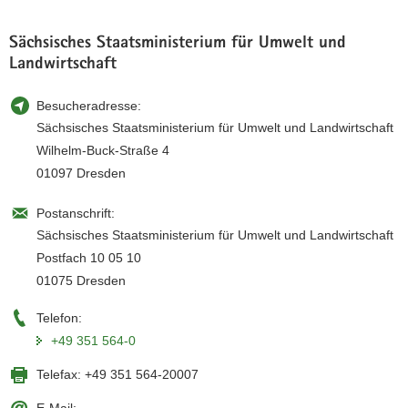
Sächsisches Staatsministerium für Umwelt und
Landwirtschaft
Besucheradresse:
Sächsisches Staatsministerium für Umwelt und Landwirtschaft
Wilhelm-Buck-Straße 4
01097 Dresden
Postanschrift:
Sächsisches Staatsministerium für Umwelt und Landwirtschaft
Postfach 10 05 10
01075 Dresden
Telefon:
+49 351 564-0
Telefax:
+49 351 564-20007
E-Mail: