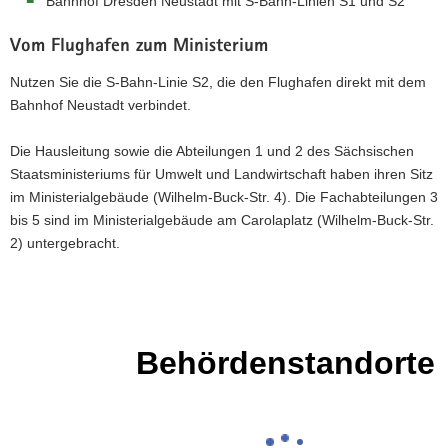
Bahnhof Dresden Neustadt mit S-Bahn-Linien S1 und S2
Vom Flughafen zum Ministerium
Nutzen Sie die S-Bahn-Linie S2, die den Flughafen direkt mit dem
Bahnhof Neustadt verbindet.
Die Hausleitung sowie die Abteilungen 1 und 2 des Sächsischen
Staatsministeriums für Umwelt und Landwirtschaft haben ihren Sitz
im Ministerialgebäude (Wilhelm-Buck-Str. 4). Die Fachabteilungen 3
bis 5 sind im Ministerialgebäude am Carolaplatz (Wilhelm-Buck-Str.
2) untergebracht.