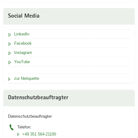
Social Media
LinkedIn
Facebook
Instagram
YouTube
zur Netiquette
Datenschutzbeauftragter
Datenschutzbeauftragter
Telefon:
+49 351 564-21100