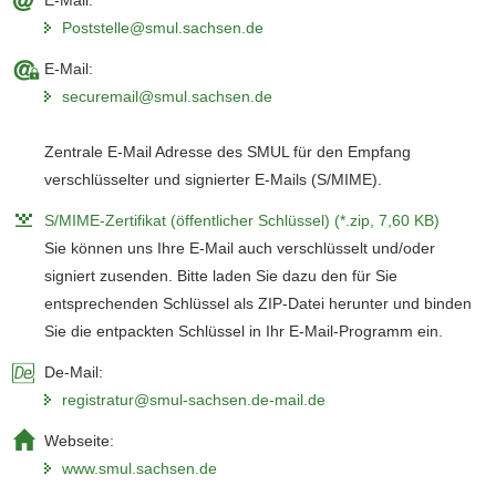
Poststelle@smul.sachsen.de
E-Mail:
securemail@smul.sachsen.de
Zentrale E-Mail Adresse des SMUL für den Empfang
verschlüsselter und signierter E-Mails (S/MIME).
S/MIME-Zertifikat (öffentlicher Schlüssel) (*.zip, 7,60 KB)
Sie können uns Ihre E-Mail auch verschlüsselt und/oder
signiert zusenden. Bitte laden Sie dazu den für Sie
entsprechenden Schlüssel als ZIP-Datei herunter und binden
Sie die entpackten Schlüssel in Ihr E-Mail-Programm ein.
De-Mail:
registratur@smul-sachsen.de-mail.de
Webseite:
www.smul.sachsen.de