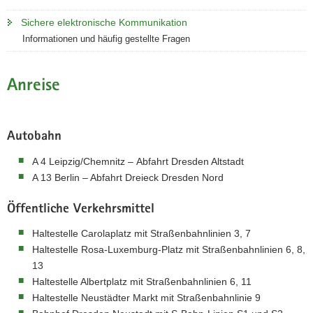
Sichere elektronische Kommunikation
Informationen und häufig gestellte Fragen
Anreise
Autobahn
A 4 Leipzig/Chemnitz – Abfahrt Dresden Altstadt
A 13 Berlin – Abfahrt Dreieck Dresden Nord
Öffentliche Verkehrsmittel
Haltestelle Carolaplatz mit Straßenbahnlinien 3, 7
Haltestelle Rosa-Luxemburg-Platz mit Straßenbahnlinien 6, 8,
13
Haltestelle Albertplatz mit Straßenbahnlinien 6, 11
Haltestelle Neustädter Markt mit Straßenbahnlinie 9